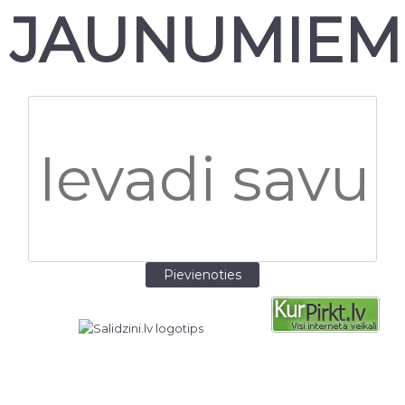
JAUNUMIEM