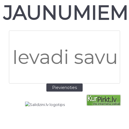
JAUNUMIEM