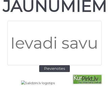
JAUNUMIEM