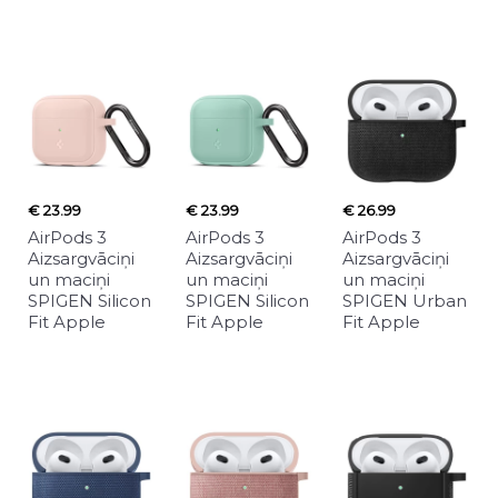
€ 23.99
€ 23.99
€ 26.99
AirPods 3
AirPods 3
AirPods 3
Aizsargvāciņi
Aizsargvāciņi
Aizsargvāciņi
un maciņi
un maciņi
un maciņi
SPIGEN Silicon
SPIGEN Silicon
SPIGEN Urban
Fit Apple
Fit Apple
Fit Apple