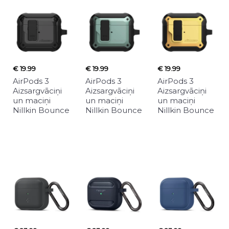
€ 19.99
€ 19.99
€ 19.99
AirPods 3
AirPods 3
AirPods 3
Aizsargvāciņi
Aizsargvāciņi
Aizsargvāciņi
un maciņi
un maciņi
un maciņi
Nillkin Bounce
Nillkin Bounce
Nillkin Bounce