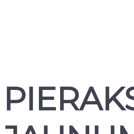
PIERAK