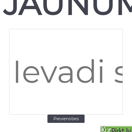
JAUNU