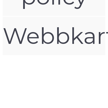
Webbkar