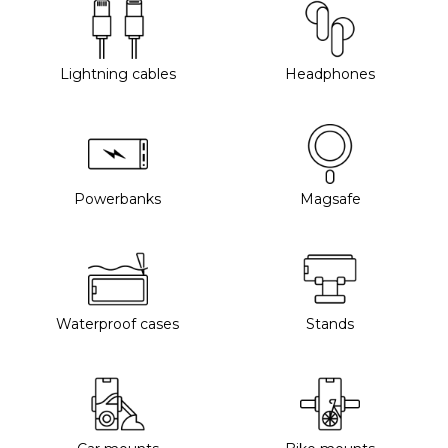
Lightning cables
Headphones
Powerbanks
Magsafe
Waterproof cases
Stands