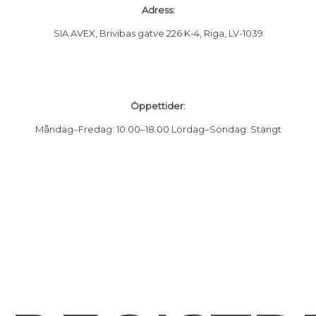
Adress:
SIA AVEX, Brivibas gatve 226 K-4, Riga, LV-1039
Öppettider:
Måndag–Fredag: 10.00–18.00
Lördag–Söndag: Stängt