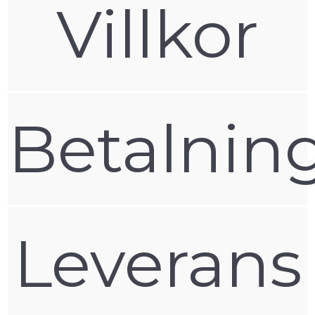
Villkor
Betalnin
Leverans