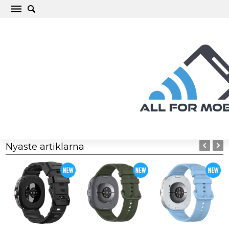
Nyaste artiklarna