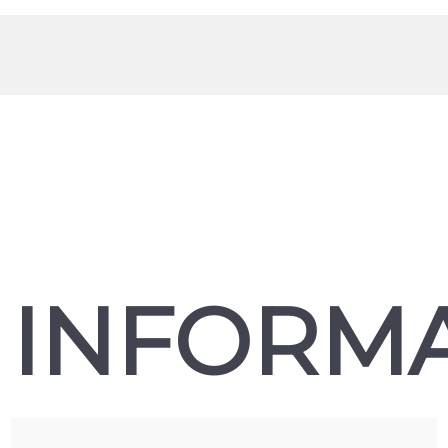
INFORM