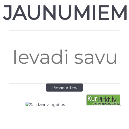
JAUNUMIEM