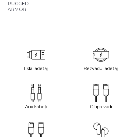
RUGGED
ARMOR
Tīkla lādētāji
Bezvadu lādētāji
Aux kabeļi
C tipa vadi