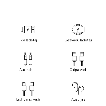
Tīkla lādētāji
Bezvadu lādētāji
Aux kabeļi
C tipa vadi
Lightning vadi
Austiņas