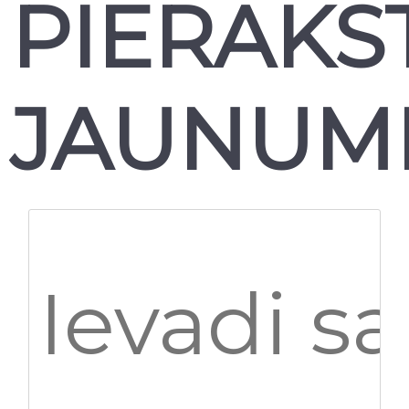
PIERAKS
JAUNUM