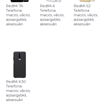
RedMi 7A
RedMi 6
RedMi S2
Telefona
Telefona
Telefona
maciņi, vāciņi,
maciņi, vāciņi,
maciņi, vāciņi,
aizsargstikli,
aizsargstikli,
aizsargstikli,
aksesuāri
aksesuāri
aksesuāri
RedMi K30
Telefona
maciņi, vāciņi,
aizsargstikli,
aksesuāri