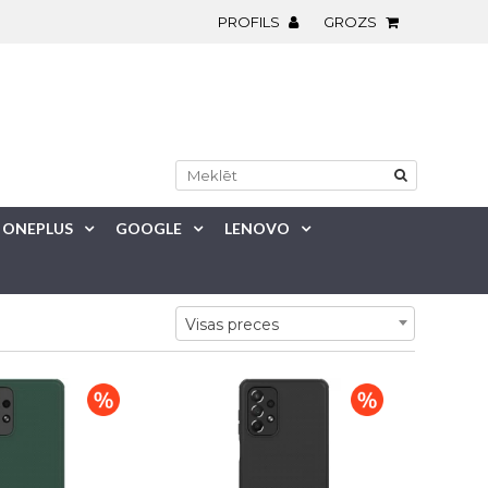
PROFILS
GROZS
ONEPLUS
GOOGLE
LENOVO
Visas preces