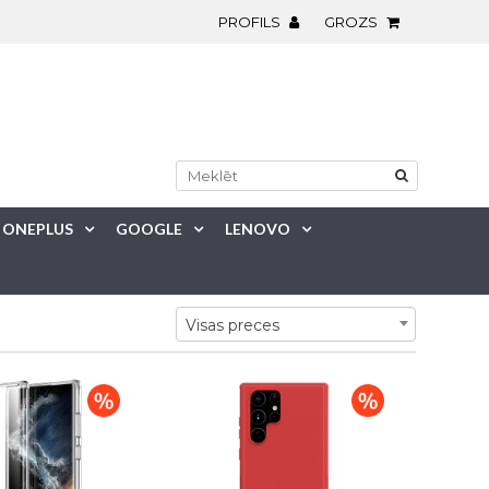
PROFILS
GROZS
ONEPLUS
GOOGLE
LENOVO
Visas preces