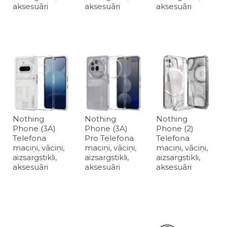
aksesuāri
aksesuāri
aksesuāri
Nothing
Nothing
Nothing
Phone (3A)
Phone (3A)
Phone (2)
Telefona
Pro Telefona
Telefona
maciņi, vāciņi,
maciņi, vāciņi,
maciņi, vāciņi,
aizsargstikli,
aizsargstikli,
aizsargstikli,
aksesuāri
aksesuāri
aksesuāri