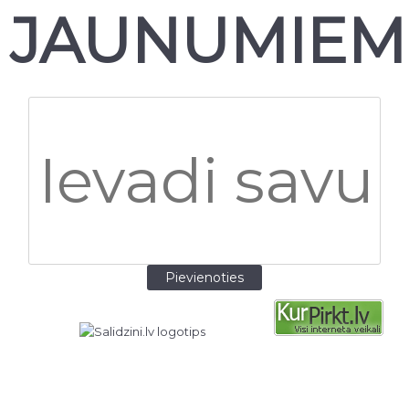
JAUNUMIEM