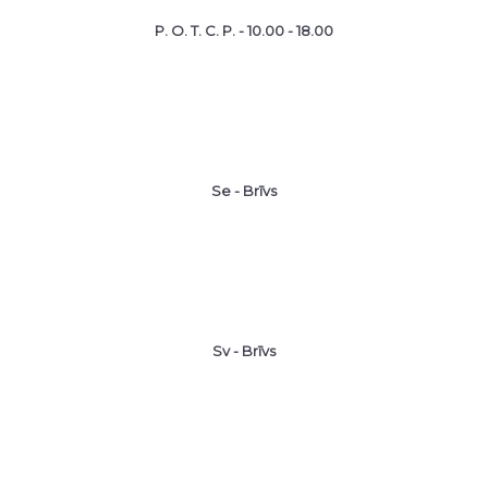
P. O. T. C. P. - 10.00 - 18.00
Se - Brīvs
Sv - Brīvs