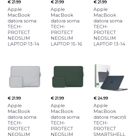
€ 21.99
€ 21.99
€ 21.99
Apple
Apple
Apple
MacBook
MacBook
MacBook
datora soma
datora soma
datora soma
TECH-
TECH-
TECH-
PROTECT
PROTECT
PROTECT
NEOSLIM
NEOSLIM
NEOSLIM
LAPTOP 13-14
LAPTOP 15-16
LAPTOP 13-14
€ 21.99
€ 21.99
€ 24.99
Apple
Apple
Apple
MacBook
MacBook
MacBook
datora soma
datora soma
datora maciņš
TECH-
TECH-
TECH-
PROTECT
PROTECT
PROTECT
NEOSLIM
NEOSLIM
SMARTSHELL