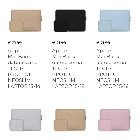
€ 21.99
€ 21.99
€ 21.99
Apple
Apple
Apple
MacBook
MacBook
MacBook
datora soma
datora soma
datora soma
TECH-
TECH-
TECH-
PROTECT
PROTECT
PROTECT
NEOSLIM
NEOSLIM
NEOSLIM
LAPTOP 13-14
LAPTOP 15-16
LAPTOP 15-16