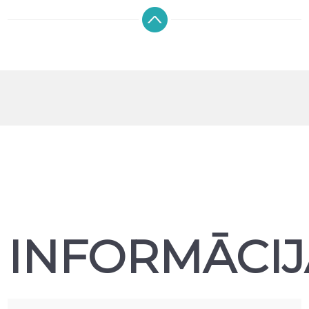
INFORMĀCIJ