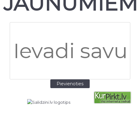
JAUNUMIEM