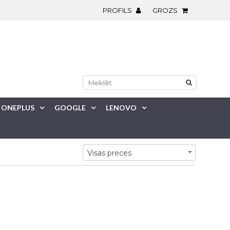
PROFILS
GROZS
ONEPLUS
GOOGLE
LENOVO
Visas preces