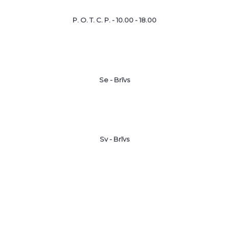
P. O. T. C. P. - 10.00 - 18.00
Se - Brīvs
Sv - Brīvs