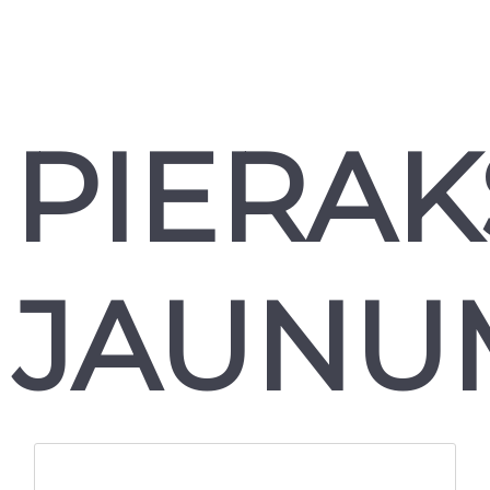
PIERAK
JAUNU