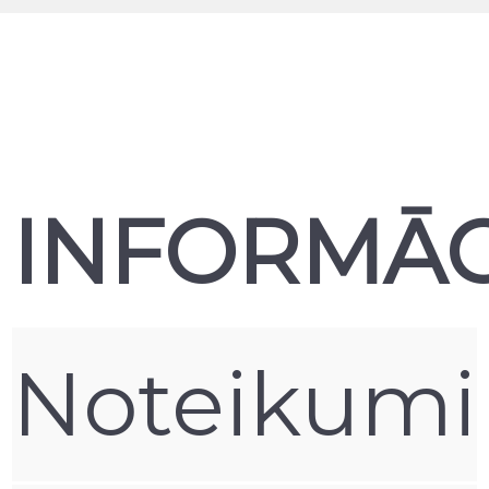
INFORMĀC
Noteikumi