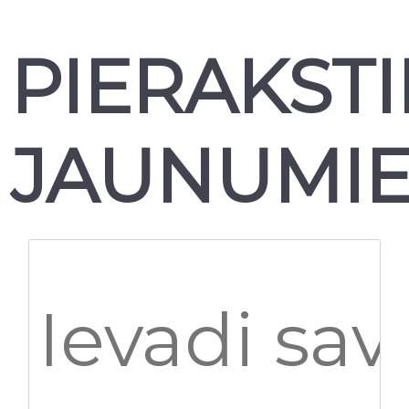
PIERAKSTI
JAUNUMI