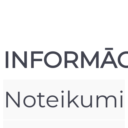
INFORMĀC
Noteikumi