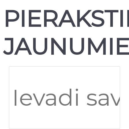
PIERAKSTI
JAUNUMI