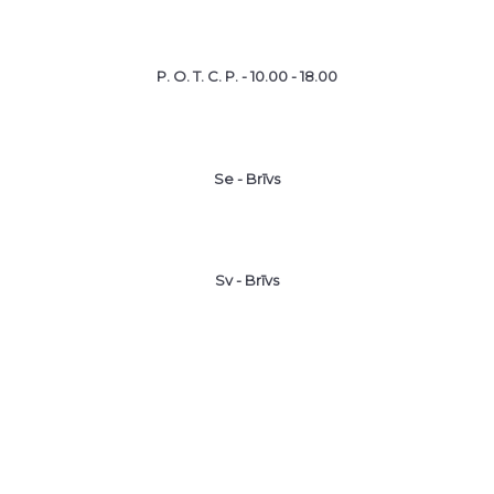
P. O. T. C. P. - 10.00 - 18.00
Se - Brīvs
Sv - Brīvs